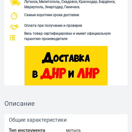
Луганск, Мелитополь, Скадовск, Краснодар, Бердянск,
Мариуполь, Энергодар, Геническ.
Самые короткие сроки доставки
Оплата при получении и проверке
Весь товар сертифицирован и имеет официальную
гарантию производителя
Описание
Общие характеристики
Тип инструмента
мотыга