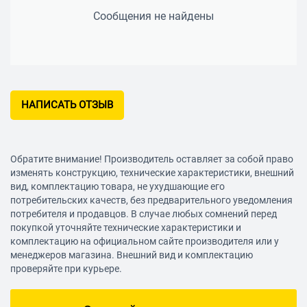
Сообщения не найдены
НАПИСАТЬ ОТЗЫВ
Обратите внимание! Производитель оставляет за собой право
изменять конструкцию, технические характеристики, внешний
вид, комплектацию товара, не ухудшающие его
потребительских качеств, без предварительного уведомления
потребителя и продавцов. В случае любых сомнений перед
покупкой уточняйте технические характеристики и
комплектацию на официальном сайте производителя или у
менеджеров магазина. Внешний вид и комплектацию
проверяйте при курьере.