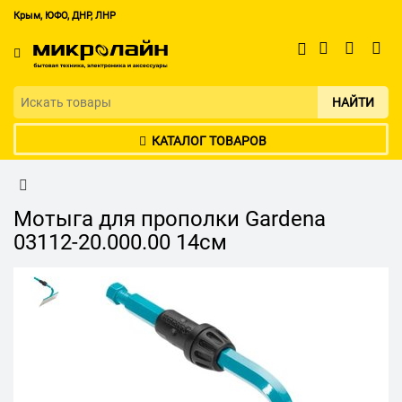
Крым, ЮФО, ДНР, ЛНР
НАЙТИ
КАТАЛОГ ТОВАРОВ
Мотыга для прополки Gardena
03112-20.000.00 14см