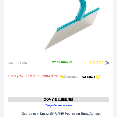
Нет в наличии
(0)
КОД:
101156180
Цену уточняйте у консультанта
Доставка:
под заказ
?
ХОЧУ ДЕШЕВЛЕ!
Подробное описание
Доставка в: Крым, ДНР, ЛНР, Ростов на Дону, Донецк,