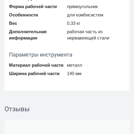
Форма рабочей части
прямоугольник
Особенности
для комбисистем
Вес
0.33 кг
Дополнительная
рабочая часть из
информация
нержавеющей стали
Параметры инструмента
Материал рабочей части
металл
Ширина рабочей части
140 мм
Отзывы