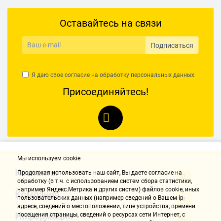
Оставайтесь на связи
Подписаться
Я даю свое согласие на обработку
персональных данных
Присоединяйтесь!
Мы используем cookie
Контакты
Продолжая использовать наш cайт, Вы даете согласие на
обработку (в т.ч. с использованием систем сбора статистики,
например Яндекс.Метрика и других систем) файлов cookie, иных
Компания
пользовательских данных (например сведений о Вашем ip-
адресе, сведений о местоположении, типе устройства, времени
Информация
посещения страницы, сведений о ресурсах сети Интернет, с