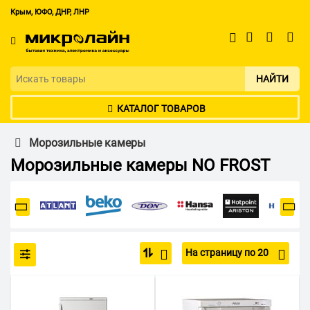
Крым, ЮФО, ДНР, ЛНР
НАЙТИ
КАТАЛОГ ТОВАРОВ
Морозильные камеры
Морозильные камеры NO FROST
На страницу по 20