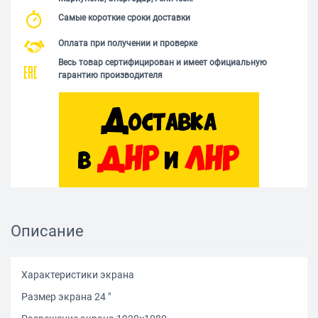
Самые короткие сроки доставки
Оплата при получении и проверке
Весь товар сертифицирован и имеет официальную
гарантию производителя
Описание
Характеристики экрана
Размер экрана 24 "