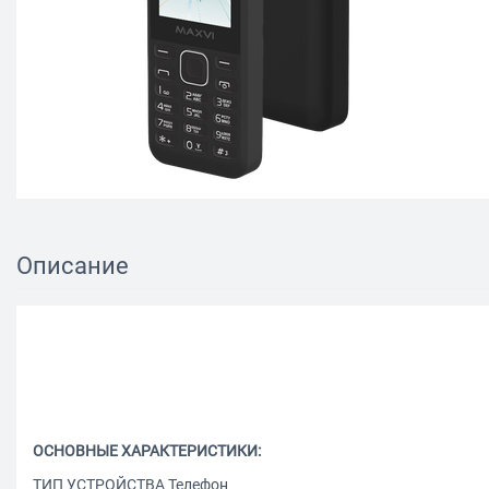
Описание
ОСНОВНЫЕ ХАРАКТЕРИСТИКИ:
ТИП УСТРОЙСТВА Телефон