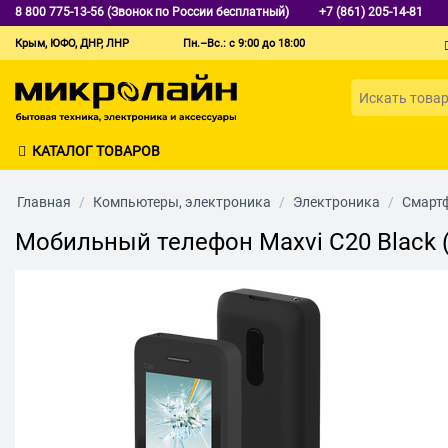
8 800 775-13-56 (Звонок по России бесплатный)
+7 (861) 205-14-81
Крым, ЮФО, ДНР, ЛНР
Пн.–Вс.: с 9:00 до 18:00
КАТАЛОГ ТОВАРОВ
Главная
/
Компьютеры, электроника
/
Электроника
/
Смарт
Мобильный телефон Maxvi C20 Black (