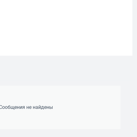
Сообщения не найдены