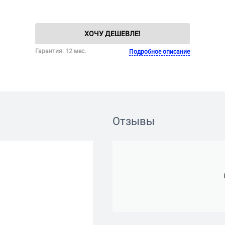
ХОЧУ ДЕШЕВЛЕ!
Гарантия: 12 мес.
Подробное описание
Отзывы