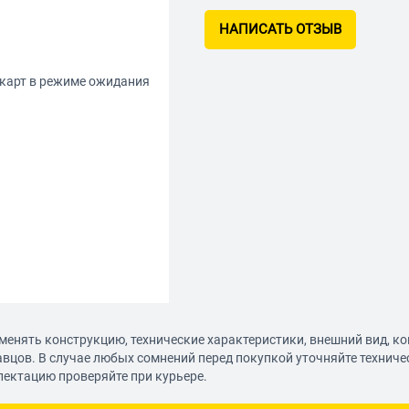
НАПИСАТЬ ОТЗЫВ
-карт в режиме ожидания
менять конструкцию, технические характеристики, внешний вид, к
авцов. В случае любых сомнений перед покупкой уточняйте технич
лектацию проверяйте при курьере.