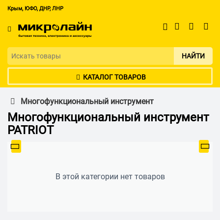
Крым, ЮФО, ДНР, ЛНР
НАЙТИ
КАТАЛОГ ТОВАРОВ
Многофункциональный инструмент
Многофункциональный инструмент
PATRIOT
В этой категории нет товаров