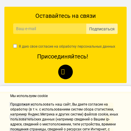
Оставайтесь на связи
Подписаться
Я даю свое согласие на обработку
персональных данных
Присоединяйтесь!
Мы используем cookie
Контакты
Продолжая использовать наш cайт, Вы даете согласие на
обработку (в т.ч. с использованием систем сбора статистики,
например Яндекс.Метрика и других систем) файлов cookie, иных
Компания
пользовательских данных (например сведений о Вашем ip-
адресе, сведений о местоположении, типе устройства, времени
Информация
посещения страницы, сведений о ресурсах сети Интернет, с