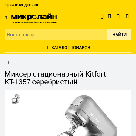
Крым, ЮФО, ДНР, ЛНР
НАЙТИ
КАТАЛОГ ТОВАРОВ
Миксер стационарный Kitfort
КТ-1357 серебристый