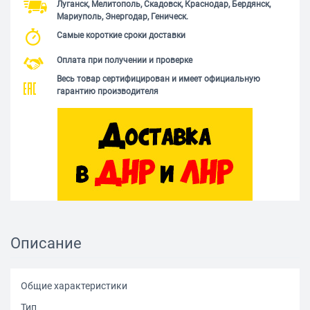
Луганск, Мелитополь, Скадовск, Краснодар, Бердянск,
Мариуполь, Энергодар, Геническ.
Самые короткие сроки доставки
Оплата при получении и проверке
Весь товар сертифицирован и имеет официальную
гарантию производителя
Описание
Общие характеристики
Тип