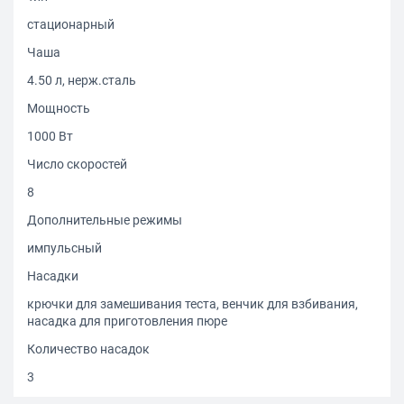
стационарный
Чаша
4.50 л, нерж.сталь
Мощность
1000 Вт
Число скоростей
8
Дополнительные режимы
импульсный
Насадки
крючки для замешивания теста, венчик для взбивания,
насадка для приготовления пюре
Количество насадок
3