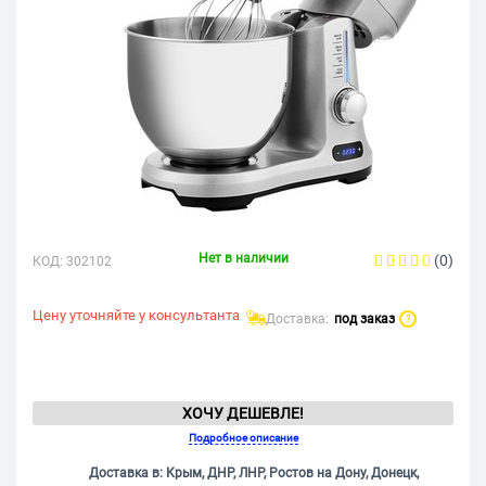
Нет в наличии
(0)
КОД:
302102
Цену уточняйте у консультанта
Доставка:
под заказ
?
ХОЧУ ДЕШЕВЛЕ!
Подробное описание
Доставка в: Крым, ДНР, ЛНР, Ростов на Дону, Донецк,