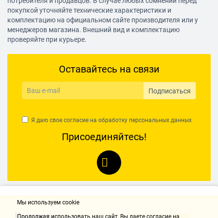
потребителя и продавцов. В случае любых сомнений перед
покупкой уточняйте технические характеристики и
комплектацию на официальном сайте производителя или у
менеджеров магазина. Внешний вид и комплектацию
проверяйте при курьере.
Оставайтесь на связи
Подписаться
Я даю свое согласие на обработку
персональных данных
Присоединяйтесь!
Мы используем cookie
Контакты
Продолжая использовать наш cайт, Вы даете согласие на