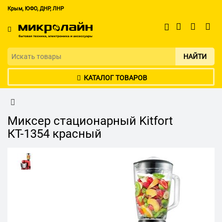
Крым, ЮФО, ДНР, ЛНР
НАЙТИ
КАТАЛОГ ТОВАРОВ
Миксер стационарный Kitfort
КТ-1354 красный