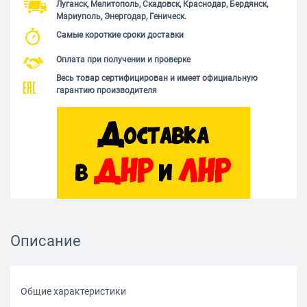
Луганск, Мелитополь, Скадовск, Краснодар, Бердянск,
Мариуполь, Энергодар, Геническ.
Самые короткие сроки доставки
Оплата при получении и проверке
Весь товар сертифицирован и имеет официальную
гарантию производителя
Описание
Общие характеристики