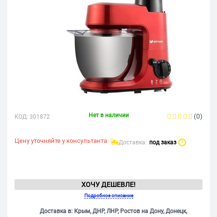
Нет в наличии
(0)
КОД:
301872
Цену уточняйте у консультанта
Доставка:
под заказ
?
ХОЧУ ДЕШЕВЛЕ!
Подробное описание
Доставка в: Крым, ДНР, ЛНР, Ростов на Дону, Донецк,