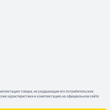
омплектацию товара, не ухудшающие его потребительских
еские характеристики и комплектацию на официальном сайте