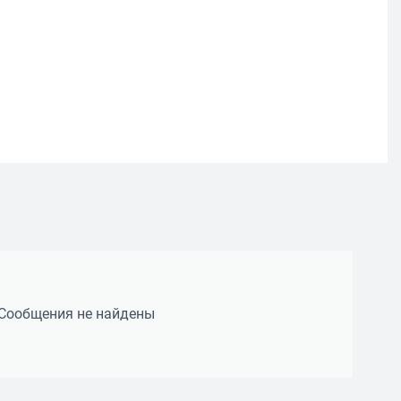
Сообщения не найдены