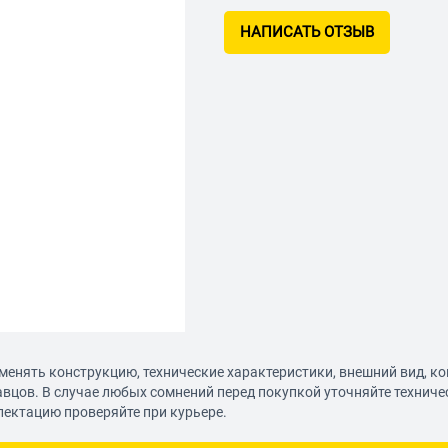
НАПИСАТЬ ОТЗЫВ
менять конструкцию, технические характеристики, внешний вид, к
авцов. В случае любых сомнений перед покупкой уточняйте технич
лектацию проверяйте при курьере.