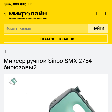
Крым, ЮФО, ДНР, ЛНР
НАЙТИ
КАТАЛОГ ТОВАРОВ
Миксер ручной Sinbo SMX 2754
бирюзовый