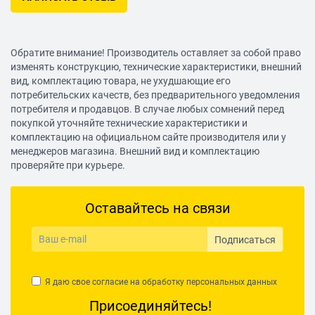
Обратите внимание! Производитель оставляет за собой право
изменять конструкцию, технические характеристики, внешний
вид, комплектацию товара, не ухудшающие его
потребительских качеств, без предварительного уведомления
потребителя и продавцов. В случае любых сомнений перед
покупкой уточняйте технические характеристики и
комплектацию на официальном сайте производителя или у
менеджеров магазина. Внешний вид и комплектацию
проверяйте при курьере.
Оставайтесь на связи
Подписаться
Я даю свое согласие на обработку
персональных данных
Присоединяйтесь!