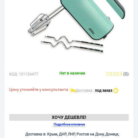
Нет в наличии
(0)
КОД:
101154477
Цену уточняйте у консультанта
Доставка:
под заказ
?
ХОЧУ ДЕШЕВЛЕ!
Подробное описание
Доставка в: Крым, ДНР, ЛНР, Ростов на Дону, Донецк,