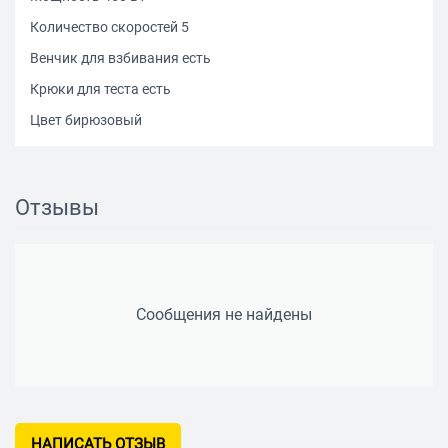
Количество скоростей 5
Венчик для взбивания есть
Крюки для теста есть
Цвет бирюзовый
Отзывы
Сообщения не найдены
НАПИСАТЬ ОТЗЫВ