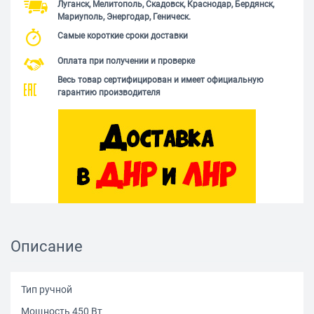
Луганск, Мелитополь, Скадовск, Краснодар, Бердянск,
Мариуполь, Энергодар, Геническ.
Самые короткие сроки доставки
Оплата при получении и проверке
Весь товар сертифицирован и имеет официальную
гарантию производителя
Описание
Тип ручной
Мощность 450 Вт