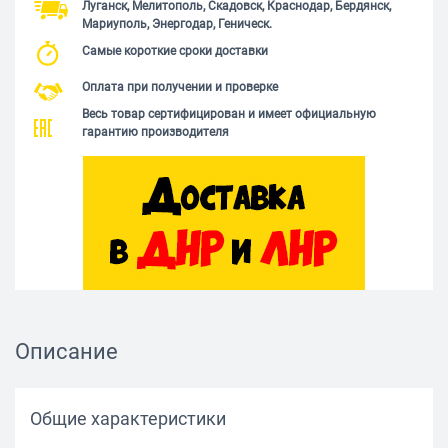
Луганск, Мелитополь, Скадовск, Краснодар, Бердянск,
Мариуполь, Энергодар, Геническ.
Самые короткие сроки доставки
Оплата при получении и проверке
Весь товар сертифицирован и имеет официальную
гарантию производителя
Описание
Общие характеристики