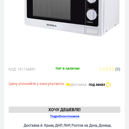
Нет в наличии
(0)
КОД:
101154891
Цену уточняйте у консультанта
Доставка:
под заказ
?
ХОЧУ ДЕШЕВЛЕ!
Подробное описание
Доставка в: Крым, ДНР, ЛНР, Ростов на Дону, Донецк,