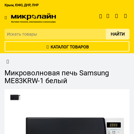
Крым, ЮФО, ДНР, ЛНР
НАЙТИ
КАТАЛОГ ТОВАРОВ
Микроволновая печь Samsung
ME83KRW-1 белый