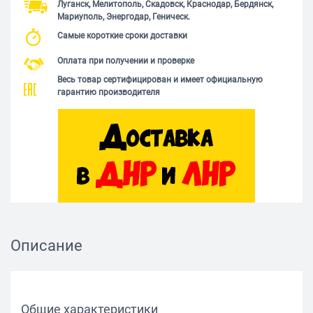
Луганск, Мелитополь, Скадовск, Краснодар, Бердянск,
Мариуполь, Энергодар, Геническ.
Самые короткие сроки доставки
Оплата при получении и проверке
Весь товар сертифицирован и имеет официальную
гарантию производителя
Описание
Общие характеристики