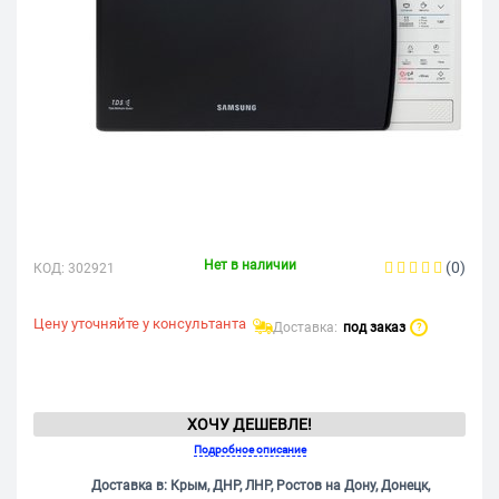
Нет в наличии
(0)
КОД:
302921
Цену уточняйте у консультанта
Доставка:
под заказ
?
ХОЧУ ДЕШЕВЛЕ!
Подробное описание
Доставка в: Крым, ДНР, ЛНР, Ростов на Дону, Донецк,