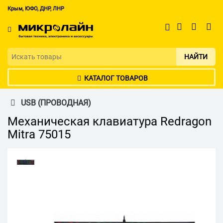
Крым, ЮФО, ДНР, ЛНР
НАЙТИ
КАТАЛОГ ТОВАРОВ
USB (ПРОВОДНАЯ)
Механическая клавиатура Redragon
Mitra 75015