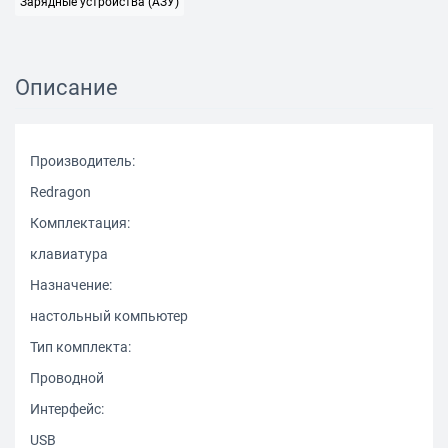
Зарядные устройства (АЗУ)
Описание
Производитель:
Redragon
Комплектация:
клавиатура
Назначение:
настольный компьютер
Тип комплекта:
Проводной
Интерфейс:
USB