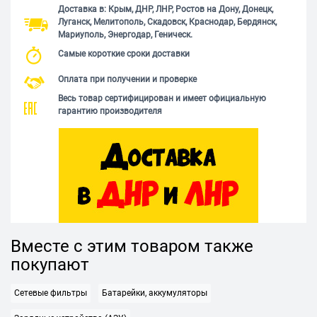
Доставка в: Крым, ДНР, ЛНР, Ростов на Дону, Донецк,
Луганск, Мелитополь, Скадовск, Краснодар, Бердянск,
Мариуполь, Энергодар, Геническ.
Самые короткие сроки доставки
Оплата при получении и проверке
Весь товар сертифицирован и имеет официальную
гарантию производителя
Вместе с этим товаром также
покупают
Сетевые фильтры
Батарейки, аккумуляторы