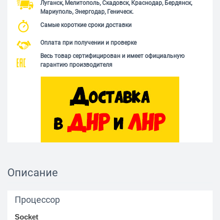
Луганск, Мелитополь, Скадовск, Краснодар, Бердянск,
Мариуполь, Энергодар, Геническ.
Самые короткие сроки доставки
Оплата при получении и проверке
Весь товар сертифицирован и имеет официальную
гарантию производителя
Описание
Процессор
Socket