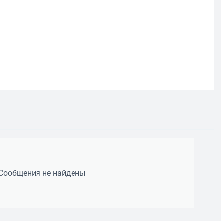
Сообщения не найдены