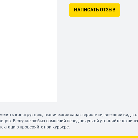
НАПИСАТЬ ОТЗЫВ
менять конструкцию, технические характеристики, внешний вид, к
авцов. В случае любых сомнений перед покупкой уточняйте технич
лектацию проверяйте при курьере.