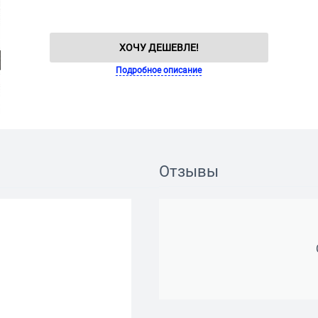
ХОЧУ ДЕШЕВЛЕ!
Подробное описание
Отзывы