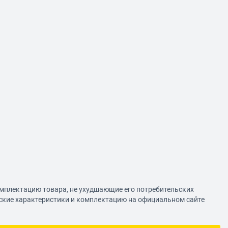
омплектацию товара, не ухудшающие его потребительских
еские характеристики и комплектацию на официальном сайте