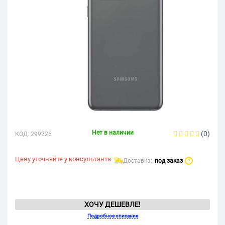
Нет в наличии
(0)
КОД:
299226
Цену уточняйте у консультанта
Доставка:
под заказ
?
ХОЧУ ДЕШЕВЛЕ!
Подробное описание