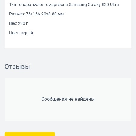
Тип товара: макет смартфона Samsung Galaxy S20 Ultra
Размер: 76x166.90x8.80 мм
Вес: 220 г
Цвет: серый
Отзывы
Сообщения не найдены