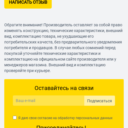
НАПИСАТЬ ОТЗЫВ
Обратите внимание! Производитель оставляет за собой право
изменять конструкцию, технические характеристики, внешний
вид, комплектацию товара, не ухудшающие его
потребительских качеств, без предварительного уведомления
потребителя и продавцов. В случае любых сомнений перед
покупкой уточняйте технические характеристики и
комплектацию на официальном сайте производителя или у
менеджеров магазина. Внешний вид и комплектацию
проверяйте при курьере.
Оставайтесь на связи
Подписаться
Я даю свое согласие на обработку
персональных данных
Присоединяйтесь!