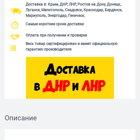
Доставка в: Крым, ДНР, ЛНР, Ростов на Дону, Донецк,
Луганск, Мелитополь, Скадовск, Краснодар, Бердянск,
Мариуполь, Энергодар, Геническ.
Самые короткие сроки доставки
Оплата при получении и проверке
Весь товар сертифицирован и имеет официальную
гарантию производителя
Описание