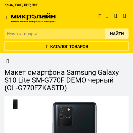
Крым, ЮФО, ДНР, ЛНР
НАЙТИ
КАТАЛОГ ТОВАРОВ
Макет смартфона Samsung Galaxy
S10 Lite SM-G770F DEMO черный
(OL-G770FZKASTD)