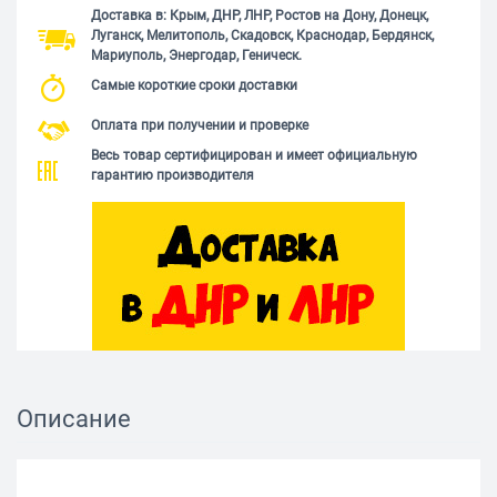
Доставка в: Крым, ДНР, ЛНР, Ростов на Дону, Донецк,
Луганск, Мелитополь, Скадовск, Краснодар, Бердянск,
Мариуполь, Энергодар, Геническ.
Самые короткие сроки доставки
Оплата при получении и проверке
Весь товар сертифицирован и имеет официальную
гарантию производителя
Описание