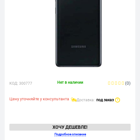
Нет в наличии
(0)
КОД:
300777
Цену уточняйте у консультанта
Доставка:
под заказ
?
ХОЧУ ДЕШЕВЛЕ!
Подробное описание