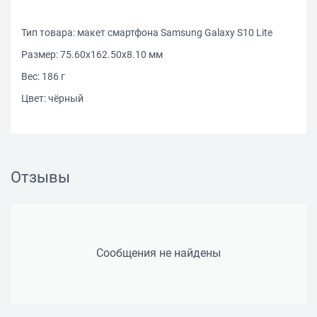
Тип товара: макет смартфона Samsung Galaxy S10 Lite
Размер: 75.60x162.50x8.10 мм
Вес: 186 г
Цвет: чёрный
Отзывы
Сообщения не найдены