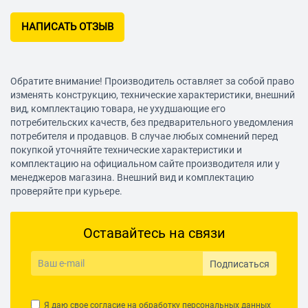
НАПИСАТЬ ОТЗЫВ
Обратите внимание! Производитель оставляет за собой право
изменять конструкцию, технические характеристики, внешний
вид, комплектацию товара, не ухудшающие его
потребительских качеств, без предварительного уведомления
потребителя и продавцов. В случае любых сомнений перед
покупкой уточняйте технические характеристики и
комплектацию на официальном сайте производителя или у
менеджеров магазина. Внешний вид и комплектацию
проверяйте при курьере.
Оставайтесь на связи
Подписаться
Я даю свое согласие на обработку
персональных данных