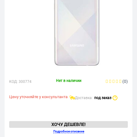
Нет в наличии
(0)
КОД:
300774
Цену уточняйте у консультанта
Доставка:
под заказ
?
ХОЧУ ДЕШЕВЛЕ!
Подробное описание