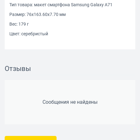
Тип товара: макет смартфона Samsung Galaxy A71
Размер: 76x163.60x7.70 мм
Вес: 179 г
Цвет: серебристый
Отзывы
Сообщения не найдены