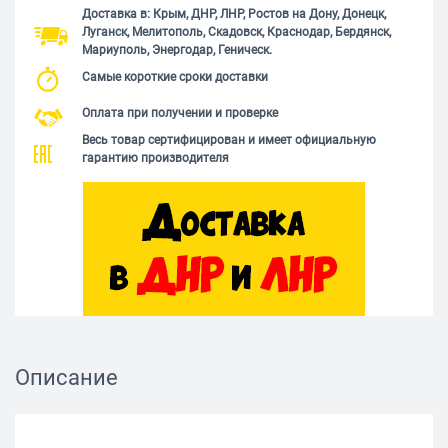
Доставка в: Крым, ДНР, ЛНР, Ростов на Дону, Донецк,
Луганск, Мелитополь, Скадовск, Краснодар, Бердянск,
Мариуполь, Энергодар, Геническ.
Самые короткие сроки доставки
Оплата при получении и проверке
Весь товар сертифицирован и имеет официальную
гарантию производителя
Описание