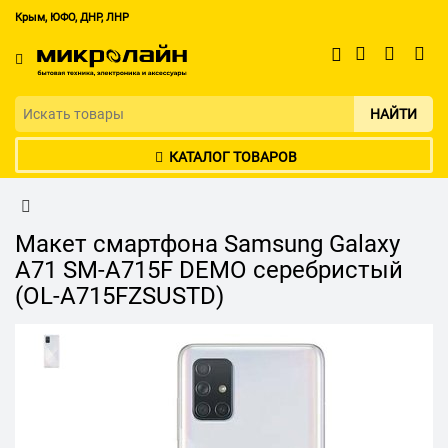
Крым, ЮФО, ДНР, ЛНР
НАЙТИ
КАТАЛОГ ТОВАРОВ
Макет смартфона Samsung Galaxy
A71 SM-A715F DEMO серебристый
(OL-A715FZSUSTD)