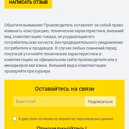
НАПИСАТЬ ОТЗЫВ
Обратите внимание! Производитель оставляет за собой право
изменять конструкцию, технические характеристики, внешний
вид, комплектацию товара, не ухудшающие его
потребительских качеств, без предварительного уведомления
потребителя и продавцов. В случае любых сомнений перед
покупкой уточняйте технические характеристики и
комплектацию на официальном сайте производителя или у
менеджеров магазина. Внешний вид и комплектацию
проверяйте при курьере.
Оставайтесь на связи
Подписаться
Я даю свое согласие на обработку
персональных данных
Присоединяйтесь!