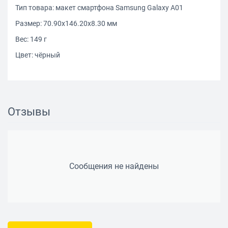
Тип товара: макет смартфона Samsung Galaxy A01
Размер: 70.90x146.20x8.30 мм
Вес: 149 г
Цвет: чёрный
Отзывы
Сообщения не найдены