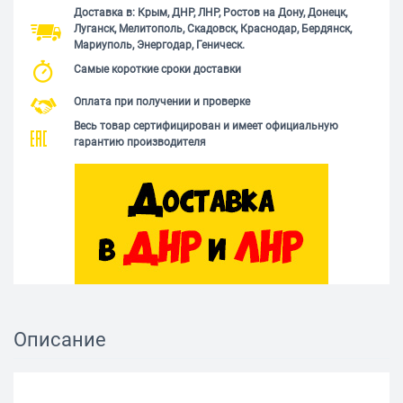
Доставка в: Крым, ДНР, ЛНР, Ростов на Дону, Донецк,
Луганск, Мелитополь, Скадовск, Краснодар, Бердянск,
Мариуполь, Энергодар, Геническ.
Самые короткие сроки доставки
Оплата при получении и проверке
Весь товар сертифицирован и имеет официальную
гарантию производителя
Описание