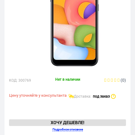
Нет в наличии
(0)
КОД:
300769
Цену уточняйте у консультанта
Доставка:
под заказ
?
ХОЧУ ДЕШЕВЛЕ!
Подробное описание