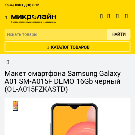
Крым, ЮФО, ДНР, ЛНР
НАЙТИ
КАТАЛОГ ТОВАРОВ
Макет смартфона Samsung Galaxy
A01 SM-A015F DEMO 16Gb черный
(OL-A015FZKASTD)