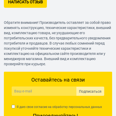
НАПИСАТЬ ОТЗЫВ
Обратите внимание! Производитель оставляет за собой право
изменять конструкцию, технические характеристики, внешний
вид, комплектацию товара, не ухудшающие его
потребительских качеств, без предварительного уведомления
потребителя и продавцов. В случае любых сомнений перед
покупкой уточняйте технические характеристики и
комплектацию на официальном сайте производителя или у
менеджеров магазина. Внешний вид и комплектацию
проверяйте при курьере.
Оставайтесь на связи
Подписаться
Я даю свое согласие на обработку
персональных данных
Присоединяйтесь!