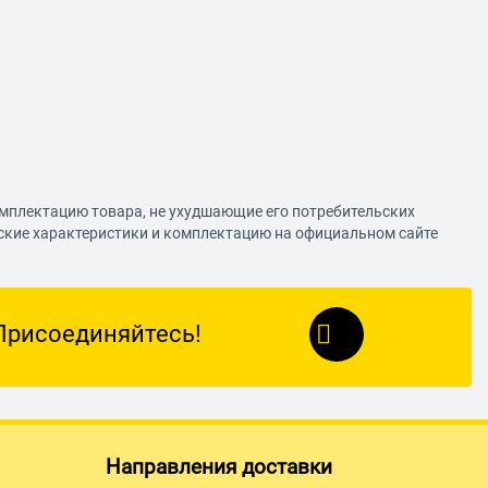
омплектацию товара, не ухудшающие его потребительских
еские характеристики и комплектацию на официальном сайте
Присоединяйтесь!
Направления доставки