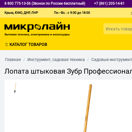
8 800 775-13-56 (Звонок по России бесплатный)
+7 (861) 205-14-81
Крым, ЮФО, ДНР, ЛНР
Пн.–Вс.: с 9:00 до 18:00
КАТАЛОГ ТОВАРОВ
Главная
/
Инструмент, садовая техника
/
Садовые инструмен
Лопата штыковая Зубр Профессионал 