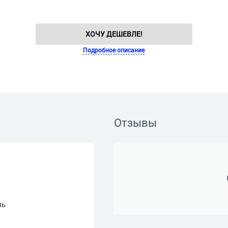
ХОЧУ ДЕШЕВЛЕ!
Подробное описание
Отзывы
ль