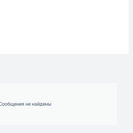
Сообщения не найдены