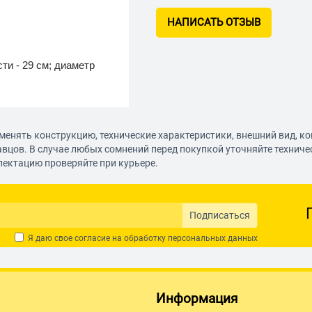
НАПИСАТЬ ОТЗЫВ
ти - 29 см; диаметр
менять конструкцию, технические характеристики, внешний вид, к
авцов. В случае любых сомнений перед покупкой уточняйте технич
лектацию проверяйте при курьере.
Подписаться
Я даю свое согласие на обработку
персональных данных
Информация