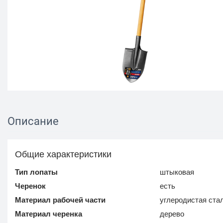
Описание
Общие характеристики
Тип лопаты
штыковая
Черенок
есть
Материал рабочей части
углеродистая ста
Материал черенка
дерево