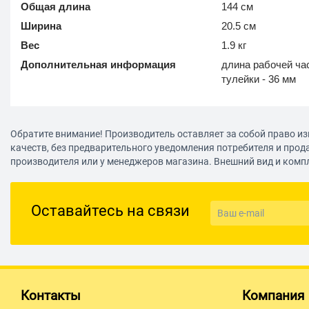
Общая длина
144 см
Ширина
20.5 см
Вес
1.9 кг
Дополнительная информация
длина рабочей час
тулейки - 36 мм
Обратите внимание! Производитель оставляет за собой право из
качеств, без предварительного уведомления потребителя и прод
производителя или у менеджеров магазина. Внешний вид и комп
Оставайтесь на связи
Контакты
Компания