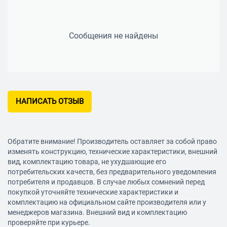
Сообщения не найдены
НАПИСАТЬ ОТЗЫВ
Обратите внимание! Производитель оставляет за собой право
изменять конструкцию, технические характеристики, внешний
вид, комплектацию товара, не ухудшающие его
потребительских качеств, без предварительного уведомления
потребителя и продавцов. В случае любых сомнений перед
покупкой уточняйте технические характеристики и
комплектацию на официальном сайте производителя или у
менеджеров магазина. Внешний вид и комплектацию
проверяйте при курьере.