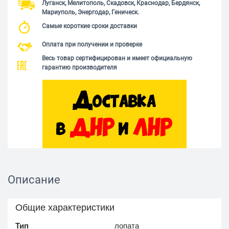
Луганск, Мелитополь, Скадовск, Краснодар, Бердянск,
Мариуполь, Энергодар, Геническ.
Самые короткие сроки доставки
Оплата при получении и проверке
Весь товар сертифицирован и имеет официальную
гарантию производителя
Описание
Общие характеристики
Тип
лопата