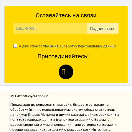
Оставайтесь на связи
Подписаться
Я даю свое согласие на обработку
персональных данных
Присоединяйтесь!
Мы используем cookie
Контакты
Продолжая использовать наш cайт, Вы даете согласие на
обработку (в т.ч. с использованием систем сбора статистики,
например Яндекс.Метрика и других систем) файлов cookie, иных
Компания
пользовательских данных (например сведений о Вашем ip-
адресе, сведений о местоположении, типе устройства, времени
Информация
посещения страницы, сведений о ресурсах сети Интернет, с