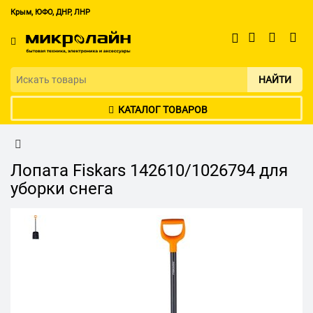
Крым, ЮФО, ДНР, ЛНР
НАЙТИ
КАТАЛОГ ТОВАРОВ
Лопата Fiskars 142610/1026794 для
уборки снега