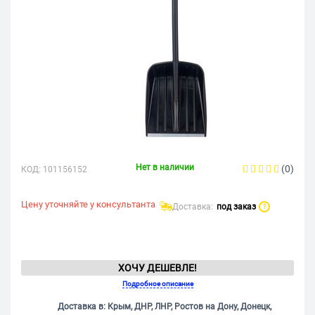
Нет в наличии
(0)
КОД:
101156152
Цену уточняйте у консультанта
Доставка:
под заказ
?
ХОЧУ ДЕШЕВЛЕ!
Подробное описание
Доставка в: Крым, ДНР, ЛНР, Ростов на Дону, Донецк,