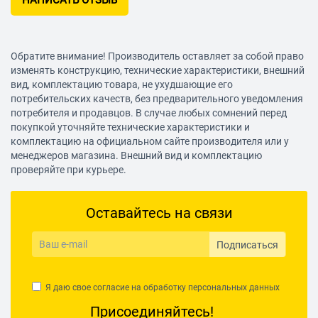
НАПИСАТЬ ОТЗЫВ
Обратите внимание! Производитель оставляет за собой право
изменять конструкцию, технические характеристики, внешний
вид, комплектацию товара, не ухудшающие его
потребительских качеств, без предварительного уведомления
потребителя и продавцов. В случае любых сомнений перед
покупкой уточняйте технические характеристики и
комплектацию на официальном сайте производителя или у
менеджеров магазина. Внешний вид и комплектацию
проверяйте при курьере.
Оставайтесь на связи
Подписаться
Я даю свое согласие на обработку
персональных данных
Присоединяйтесь!