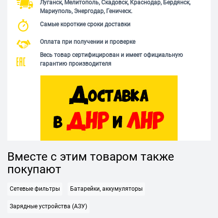
Луганск, Мелитополь, Скадовск, Краснодар, Бердянск,
Мариуполь, Энергодар, Геническ.
Самые короткие сроки доставки
Оплата при получении и проверке
Весь товар сертифицирован и имеет официальную
гарантию производителя
Вместе с этим товаром также
покупают
Сетевые фильтры
Батарейки, аккумуляторы
Зарядные устройства (АЗУ)