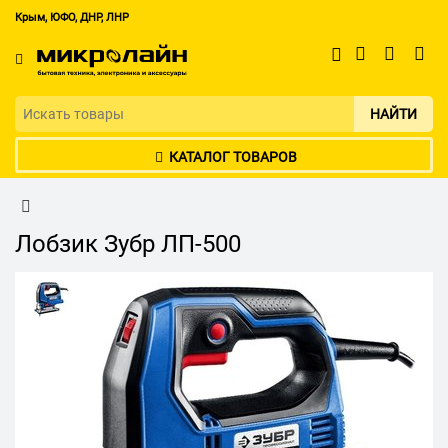
Крым, ЮФО, ДНР, ЛНР
НАЙТИ
КАТАЛОГ ТОВАРОВ
Лобзик Зубр ЛП-500