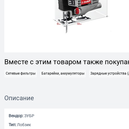
Вместе с этим товаром также покуп
Сетевые фильтры
Батарейки, аккумуляторы
Зарядные устройства (
Описание
Вендор:
ЗУБР
Тип:
Лобзик