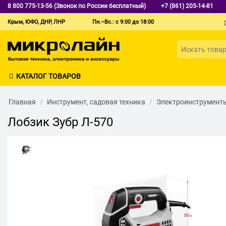
8 800 775-13-56 (Звонок по России бесплатный)
+7 (861) 205-14-81
Крым, ЮФО, ДНР, ЛНР
Пн.–Вс.: с 9:00 до 18:00
КАТАЛОГ ТОВАРОВ
Главная
/
Инструмент, садовая техника
/
Электроинструмент
Лобзик Зубр Л-570