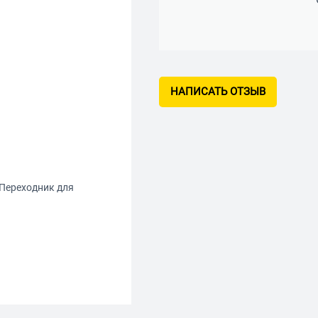
НАПИСАТЬ ОТЗЫВ
. Переходник для