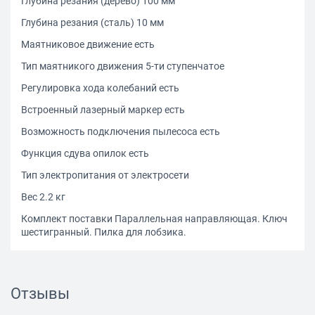
Глубина резания (дерево) 100 мм
Глубина резания (сталь) 10 мм
Маятниковое движение есть
Тип маятникого движения 5-ти ступенчатое
Регулировка хода колебаний есть
Встроенный лазерный маркер есть
Возможность подключения пылесоса есть
Функция сдува опилок есть
Тип электропитания от электросети
Вес 2.2 кг
Комплект поставки Параллельная направляющая. Ключ
шестигранный. Пилка для лобзика.
Отзывы