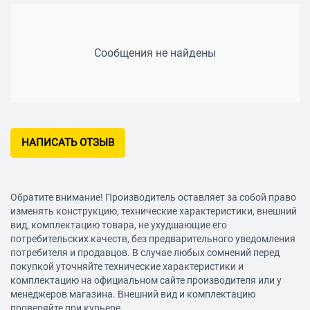
Сообщения не найдены
НАПИСАТЬ ОТЗЫВ
Обратите внимание! Производитель оставляет за собой право
изменять конструкцию, технические характеристики, внешний
вид, комплектацию товара, не ухудшающие его
потребительских качеств, без предварительного уведомления
потребителя и продавцов. В случае любых сомнений перед
покупкой уточняйте технические характеристики и
комплектацию на официальном сайте производителя или у
менеджеров магазина. Внешний вид и комплектацию
проверяйте при курьере.