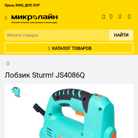
Крым, ЮФО, ДНР, ЛНР
НАЙТИ
КАТАЛОГ ТОВАРОВ
Лобзик Sturm! JS4086Q