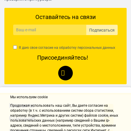
Оставайтесь на связи
Подписаться
Я даю свое согласие на обработку
персональных данных
Присоединяйтесь!
Мы используем cookie
Контакты
Продолжая использовать наш cайт, Вы даете согласие на
обработку (в т.ч. с использованием систем сбора статистики,
например Яндекс.Метрика и других систем) файлов cookie, иных
Компания
пользовательских данных (например сведений о Вашем ip-
адресе, сведений о местоположении, типе устройства, времени
посещения страницы, сведений о ресурсах сети Интернет, с