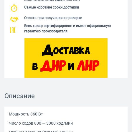
Самые короткие сроки доставки
Оплата при получении и проверке
Весь товар сертифицирован и имеет официальную
гарантию производителя
Описание
Мощность 860 Вт
Число ходов 800 — 3000 ход/мин