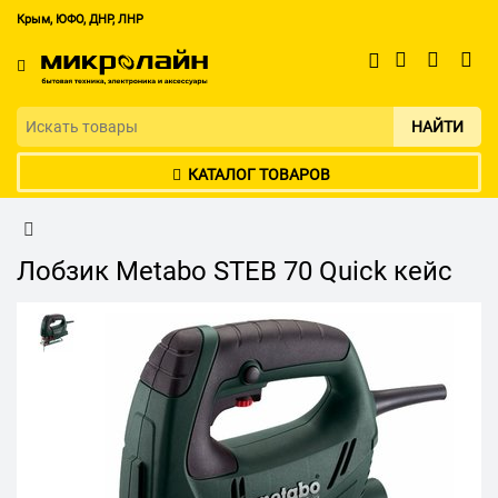
Крым, ЮФО, ДНР, ЛНР
НАЙТИ
КАТАЛОГ ТОВАРОВ
Лобзик Metabo STEB 70 Quick кейс