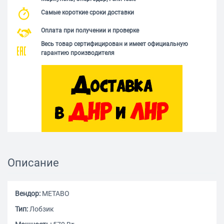
Самые короткие сроки доставки
Оплата при получении и проверке
Весь товар сертифицирован и имеет официальную
гарантию производителя
Описание
Вендор:
METABO
Тип:
Лобзик