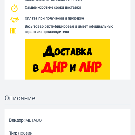
Самые короткие сроки доставки
Оплата при получении и проверке
Весь товар сертифицирован и имеет официальную
гарантию производителя
Описание
Вендор:
METABO
Тип:
Лобзик