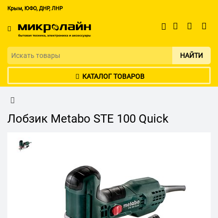
Крым, ЮФО, ДНР, ЛНР
НАЙТИ
КАТАЛОГ ТОВАРОВ
Лобзик Metabo STE 100 Quick