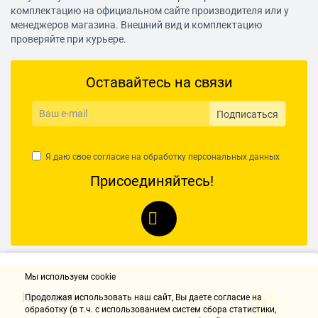
комплектацию на официальном сайте производителя или у
менеджеров магазина. Внешний вид и комплектацию
проверяйте при курьере.
Оставайтесь на связи
Подписаться
Я даю свое согласие на обработку
персональных данных
Присоединяйтесь!
Мы используем cookie
Контакты
Продолжая использовать наш cайт, Вы даете согласие на
обработку (в т.ч. с использованием систем сбора статистики,