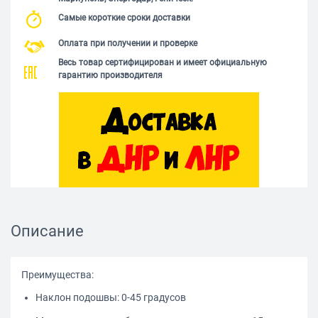
Самые короткие сроки доставки
Оплата при получении и проверке
Весь товар сертифицирован и имеет официальную
гарантию производителя
Описание
Преимущества:
Наклон подошвы: 0-45 градусов