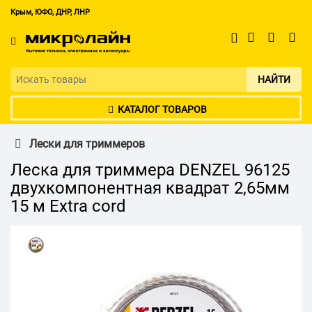
Крым, ЮФО, ДНР, ЛНР
НАЙТИ
КАТАЛОГ ТОВАРОВ
Лески для триммеров
Леска для триммера DENZEL 96125
двухкомпонентная квадрат 2,65мм
15 м Extra cord