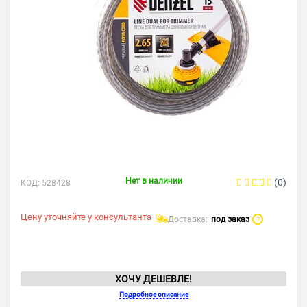
Нет в наличии
(0)
КОД:
528428
Цену уточняйте у консультанта
Доставка:
под заказ
?
ХОЧУ ДЕШЕВЛЕ!
Подробное описание