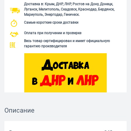
Доставка в: Крым, ДНР, ЛНР, Ростов на Дону, Донецк,
Луганск, Мелитополь, Скадовск, Краснодар, Бердянск,
Мариуполь, Энергодар, Геническ.
Самые короткие сроки доставки
Оплата при получении и проверке
Весь товар сертифицирован и имеет официальную
гарантию производителя
Описание