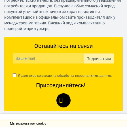
потребительских качеств, без предварительного уведомления
потребителя и продавцов. В случае любых сомнений перед
покупкой уточняйте технические характеристики и
комплектацию на официальном сайте производителя или у
менеджеров магазина. Внешний вид и комплектацию
проверяйте при курьере.
Оставайтесь на связи
Подписаться
Я даю свое согласие на обработку
персональных данных
Присоединяйтесь!
Мы используем cookie