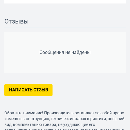
Отзывы
Сообщения не найдены
НАПИСАТЬ ОТЗЫВ
Обратите внимание! Производитель оставляет за собой право
изменять конструкцию, технические характеристики, внешний
вид, комплектацию товара, не ухудшающие его