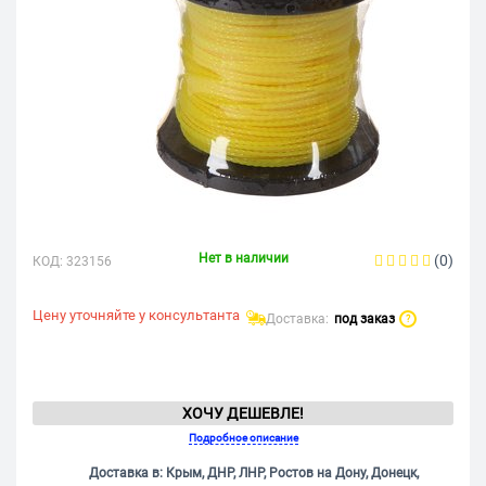
Нет в наличии
(0)
КОД:
323156
Цену уточняйте у консультанта
Доставка:
под заказ
?
ХОЧУ ДЕШЕВЛЕ!
Подробное описание
Доставка в: Крым, ДНР, ЛНР, Ростов на Дону, Донецк,