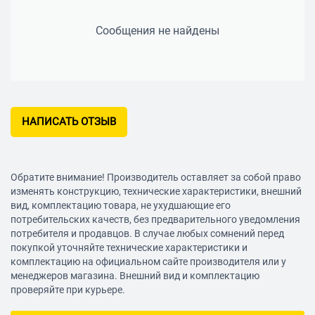
Сообщения не найдены
НАПИСАТЬ ОТЗЫВ
Обратите внимание! Производитель оставляет за собой право
изменять конструкцию, технические характеристики, внешний
вид, комплектацию товара, не ухудшающие его
потребительских качеств, без предварительного уведомления
потребителя и продавцов. В случае любых сомнений перед
покупкой уточняйте технические характеристики и
комплектацию на официальном сайте производителя или у
менеджеров магазина. Внешний вид и комплектацию
проверяйте при курьере.