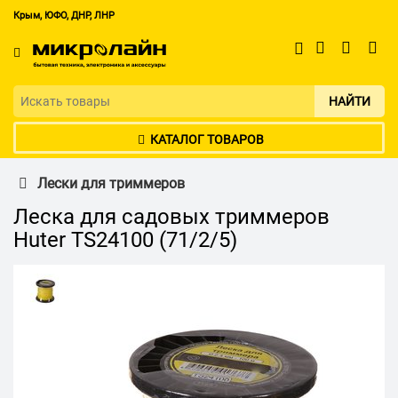
Крым, ЮФО, ДНР, ЛНР
НАЙТИ
КАТАЛОГ ТОВАРОВ
Лески для триммеров
Леска для садовых триммеров
Huter TS24100 (71/2/5)