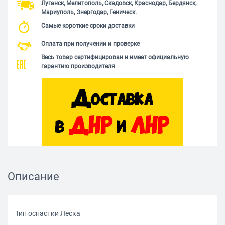
Луганск, Мелитополь, Скадовск, Краснодар, Бердянск,
Мариуполь, Энергодар, Геническ.
Самые короткие сроки доставки
Оплата при получении и проверке
Весь товар сертифицирован и имеет официальную
гарантию производителя
Описание
Тип оснастки Леска