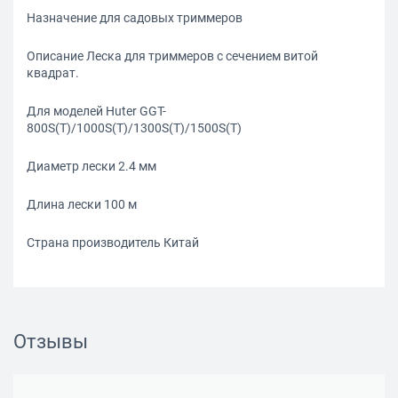
Назначение для садовых триммеров
Описание Леска для триммеров с сечением витой
квадрат.
Для моделей Huter GGT-
800S(T)/1000S(T)/1300S(T)/1500S(T)
Диаметр лески 2.4 мм
Длина лески 100 м
Страна производитель Китай
Отзывы