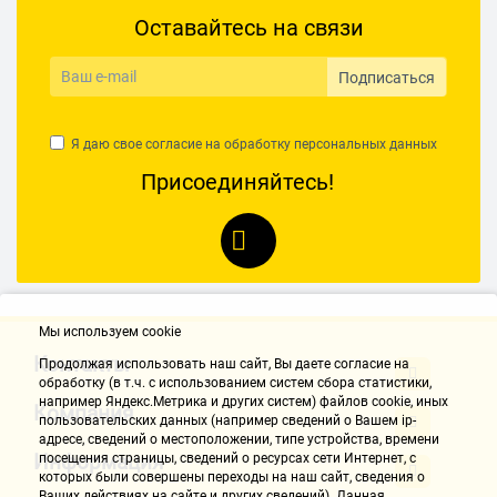
Оставайтесь на связи
Подписаться
Я даю свое согласие на обработку
персональных данных
Присоединяйтесь!
Мы используем cookie
Контакты
Продолжая использовать наш cайт, Вы даете согласие на
обработку (в т.ч. с использованием систем сбора статистики,
например Яндекс.Метрика и других систем) файлов cookie, иных
Компания
пользовательских данных (например сведений о Вашем ip-
адресе, сведений о местоположении, типе устройства, времени
Информация
посещения страницы, сведений о ресурсах сети Интернет, с
которых были совершены переходы на наш сайт, сведения о
Ваших действиях на сайте и других сведений). Данная