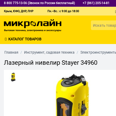
8 800 775-13-56 (Звонок по России бесплатный)
+7 (861) 205-14-81
Крым, ЮФО, ДНР, ЛНР
Пн.–Вс.: с 9:00 до 18:00
КАТАЛОГ ТОВАРОВ
Главная
/
Инструмент, садовая техника
/
Электроинструмент
Лазерный нивелир Stayer 34960