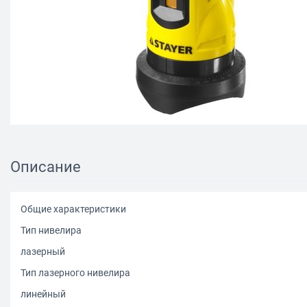
Описание
Общие характеристики
Тип нивелира
лазерный
Тип лазерного нивелира
линейный