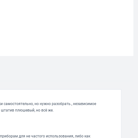
и самостоятельно, но нужно разобрать., независимое
 штатив плюшевый, но всё же.
 приборам для не частого использования, либо как