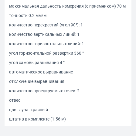
максимальная дальность измерения (с приемником) 70 м
точность 0.2 мм/м
количество перекрестий (угол 90°): 1
количество вертикальных линий: 1
количество горизонтальных линий: 1
угол горизонтальной развертки 360 °
угол самовыравнивания 4 °
автоматическое выравнивание
отключение выравнивания
количество проецируемых точек: 2
отвес
цвет луча: красный
штатив в комплекте (1.56 м)
элементы питания: АА