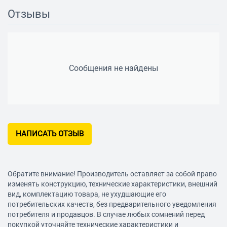
Отзывы
Сообщения не найдены
НАПИСАТЬ ОТЗЫВ
Обратите внимание! Производитель оставляет за собой право
изменять конструкцию, технические характеристики, внешний
вид, комплектацию товара, не ухудшающие его
потребительских качеств, без предварительного уведомления
потребителя и продавцов. В случае любых сомнений перед
покупкой уточняйте технические характеристики и