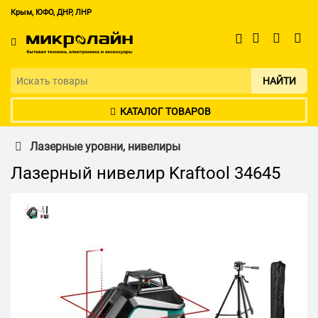
Крым, ЮФО, ДНР, ЛНР
НАЙТИ
КАТАЛОГ ТОВАРОВ
Лазерные уровни, нивелиры
Лазерный нивелир Kraftool 34645