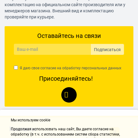
комплектацию на официальном сайте производителя или у
менеджеров магазина. Внешний вид и комплектацию
проверяйте при курьере.
Оставайтесь на связи
Подписаться
Я даю свое согласие на обработку
персональных данных
Присоединяйтесь!
Мы используем cookie
Контакты
Продолжая использовать наш cайт, Вы даете согласие на
обработку (в т.ч. с использованием систем сбора статистики,