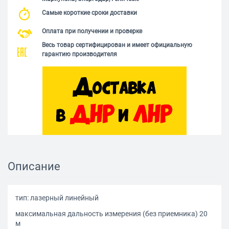
Самые короткие сроки доставки
Оплата при получении и проверке
Весь товар сертифицирован и имеет официальную
гарантию производителя
Описание
тип: лазерный линейный
максимальная дальность измерения (без приемника) 20
м