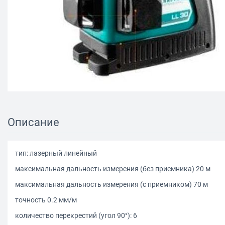
Описание
тип: лазерный линейный
максимальная дальность измерения (без приемника) 20 м
максимальная дальность измерения (с приемником) 70 м
точность 0.2 мм/м
количество перекрестий (угол 90°): 6