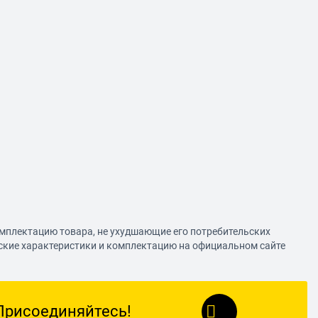
омплектацию товара, не ухудшающие его потребительских
еские характеристики и комплектацию на официальном сайте
Присоединяйтесь!