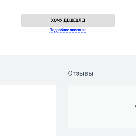
ХОЧУ ДЕШЕВЛЕ!
Подробное описание
Отзывы