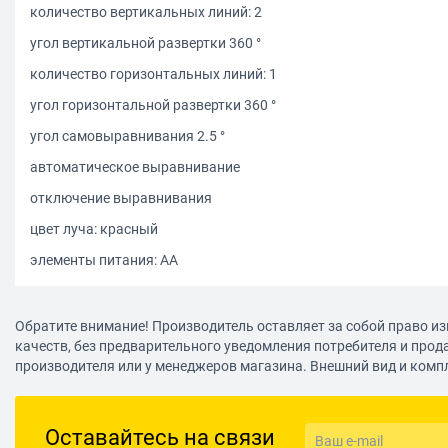
количество вертикальных линий: 2
угол вертикальной развертки 360 °
количество горизонтальных линий: 1
угол горизонтальной развертки 360 °
угол самовыравнивания 2.5 °
автоматическое выравнивание
отключение выравнивания
цвет луча: красный
элементы питания: АА
Обратите внимание! Производитель оставляет за собой право из
качеств, без предварительного уведомления потребителя и прод
производителя или у менеджеров магазина. Внешний вид и комп
Оставайтесь на связи