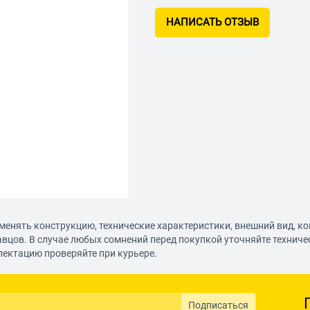
НАПИСАТЬ ОТЗЫВ
менять конструкцию, технические характеристики, внешний вид, к
авцов. В случае любых сомнений перед покупкой уточняйте технич
лектацию проверяйте при курьере.
Подписаться