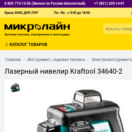
8 800 775-13-56 (Звонок по России бесплатный)
+7 (861) 205-14-81
Крым, ЮФО, ДНР, ЛНР
Пн.–Вс.: с 9:00 до 18:00
КАТАЛОГ ТОВАРОВ
Главная
/
Инструмент, садовая техника
/
Электроинструмент
Лазерный нивелир Kraftool 34640-2