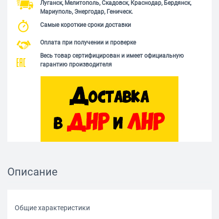
Луганск, Мелитополь, Скадовск, Краснодар, Бердянск,
Мариуполь, Энергодар, Геническ.
Самые короткие сроки доставки
Оплата при получении и проверке
Весь товар сертифицирован и имеет официальную
гарантию производителя
Описание
Общие характеристики