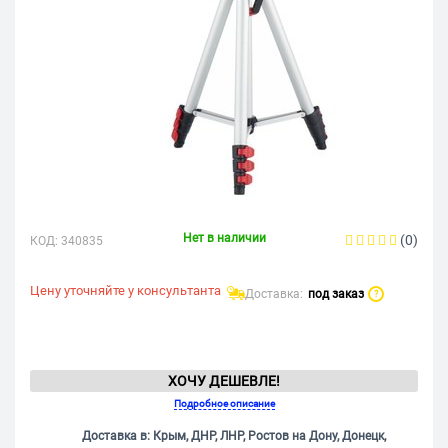
Нет в наличии
(0)
КОД:
340835
Цену уточняйте у консультанта
Доставка:
под заказ
?
ХОЧУ ДЕШЕВЛЕ!
Подробное описание
Доставка в: Крым, ДНР, ЛНР, Ростов на Дону, Донецк,