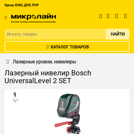
Крым, ЮФО, ДНР, ЛНР
НАЙТИ
КАТАЛОГ ТОВАРОВ
Лазерные уровни, нивелиры
Лазерный нивелир Bosch
UniversalLevel 2 SET