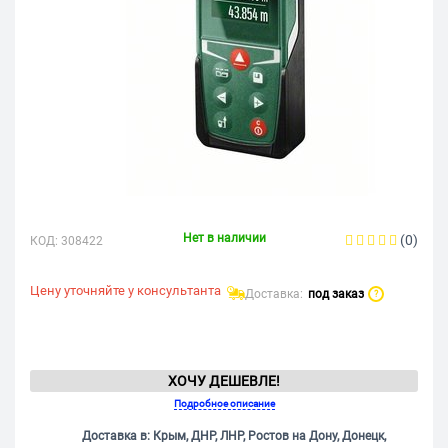
Нет в наличии
(0)
КОД:
308422
Цену уточняйте у консультанта
Доставка:
под заказ
?
ХОЧУ ДЕШЕВЛЕ!
Подробное описание
Доставка в: Крым, ДНР, ЛНР, Ростов на Дону, Донецк,