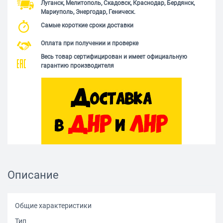
Луганск, Мелитополь, Скадовск, Краснодар, Бердянск,
Мариуполь, Энергодар, Геническ.
Самые короткие сроки доставки
Оплата при получении и проверке
Весь товар сертифицирован и имеет официальную
гарантию производителя
Описание
Общие характеристики
Тип