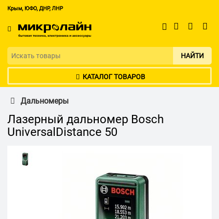
Крым, ЮФО, ДНР, ЛНР
НАЙТИ
КАТАЛОГ ТОВАРОВ
Дальномеры
Лазерный дальномер Bosch
UniversalDistance 50