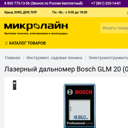
8 800 775-13-56 (Звонок по России бесплатный)
+7 (861) 205-14-81
Крым, ЮФО, ДНР, ЛНР
Пн.–Вс.: с 9:00 до 18:00
КАТАЛОГ ТОВАРОВ
Главная
/
Инструмент, садовая техника
/
Электроинструмент
Лазерный дальномер Bosch GLM 20 (