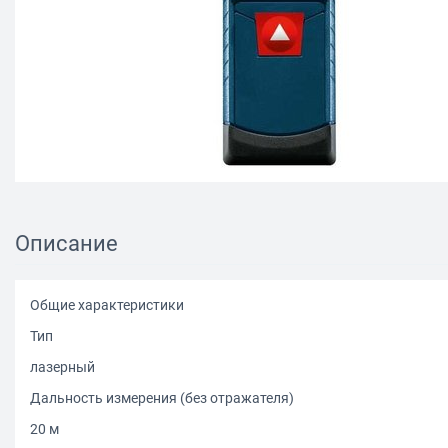
Описание
Общие характеристики
Тип
лазерный
Дальность измерения (без отражателя)
20 м