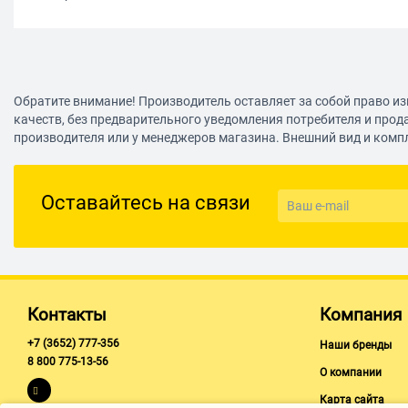
Обратите внимание! Производитель оставляет за собой право из
качеств, без предварительного уведомления потребителя и прод
производителя или у менеджеров магазина. Внешний вид и комп
Оставайтесь на связи
Контакты
Компания
+7 (3652) 777-356
Наши бренды
8 800 775-13-56
О компании
Карта сайта