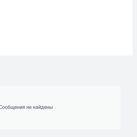
Сообщения не найдены