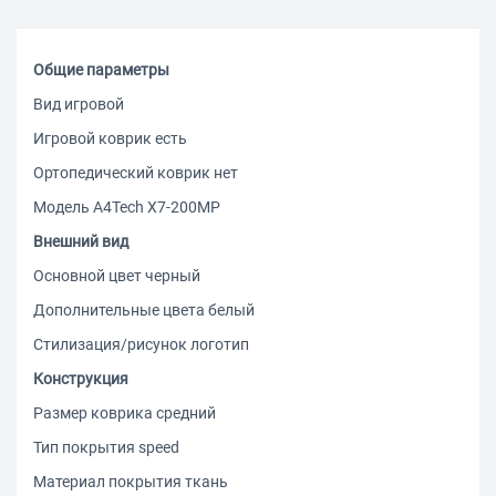
Общие параметры
Вид игровой
Игровой коврик есть
Ортопедический коврик нет
Модель A4Tech X7-200MP
Внешний вид
Основной цвет черный
Дополнительные цвета белый
Стилизация/рисунок логотип
Конструкция
Размер коврика средний
Тип покрытия speed
Материал покрытия ткань