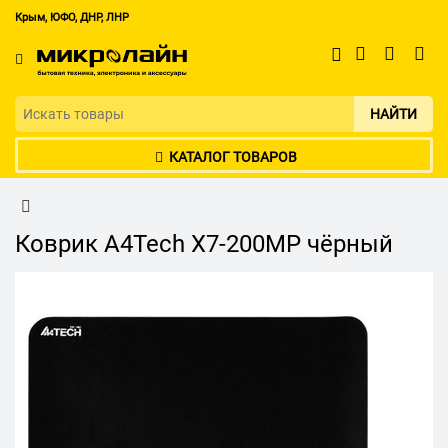
Крым, ЮФО, ДНР, ЛНР
НАЙТИ
КАТАЛОГ ТОВАРОВ
Коврик A4Tech X7-200MP чёрный