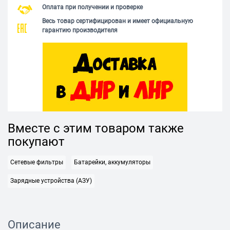
Оплата при получении и проверке
Весь товар сертифицирован и имеет официальную
гарантию производителя
Вместе с этим товаром также
покупают
Сетевые фильтры
Батарейки, аккумуляторы
Зарядные устройства (АЗУ)
Описание