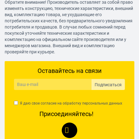
Обратите внимание! Производитель оставляет за собой право
изменять конструкцию, технические характеристики, внешний
вид, комплектацию товара, не ухудшающие его
потребительских качеств, без предварительного уведомления
потребителя и продавцов. В случае любых сомнений перед
покупкой уточняйте технические характеристики и
комплектацию на официальном сайте производителя или у
менеджеров магазина. Внешний вид и комплектацию
проверяйте при курьере.
Оставайтесь на связи
Подписаться
Я даю свое согласие на обработку
персональных данных
Присоединяйтесь!