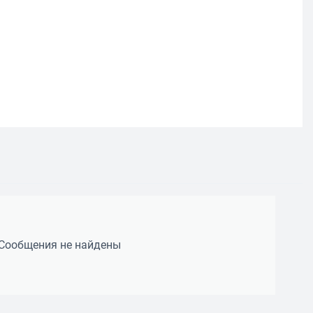
Сообщения не найдены