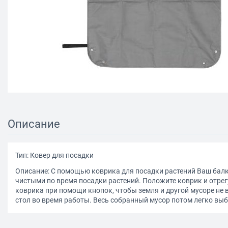
Описание
Тип: Ковер для посадки
Описание: С помощью коврика для посадки растений Ваш балк
чистыми по время посадки растений. Положите коврик и отрег
коврика при помощи кнопок, чтобы земля и другой мусоре не 
стол во время работы. Весь собранный мусор потом легко выб