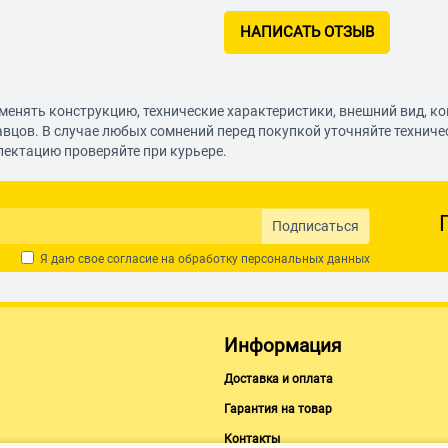
НАПИСАТЬ ОТЗЫВ
менять конструкцию, технические характеристики, внешний вид, к
авцов. В случае любых сомнений перед покупкой уточняйте технич
лектацию проверяйте при курьере.
Подписаться
Я даю свое согласие на обработку
персональных данных
Информация
Доставка и оплата
Гарантия на товар
Контакты