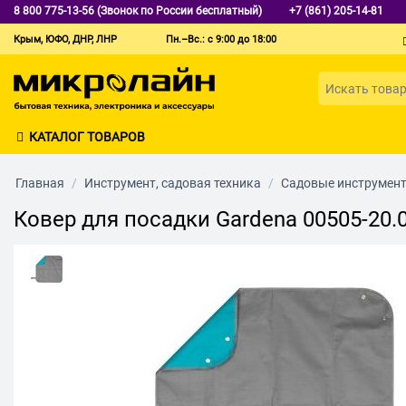
8 800 775-13-56 (Звонок по России бесплатный)
+7 (861) 205-14-81
Крым, ЮФО, ДНР, ЛНР
Пн.–Вс.: с 9:00 до 18:00
КАТАЛОГ ТОВАРОВ
Главная
/
Инструмент, садовая техника
/
Садовые инструмен
Ковер для посадки Gardena 00505-20.