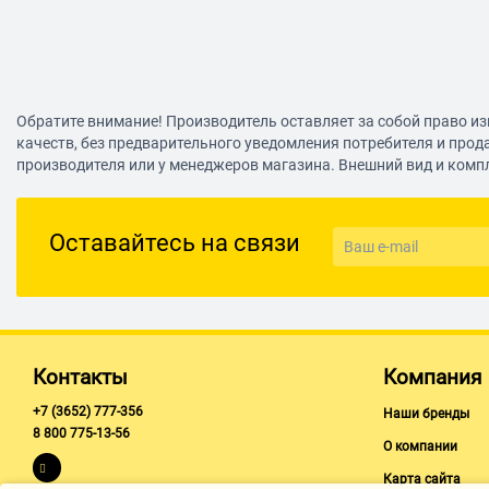
Обратите внимание! Производитель оставляет за собой право из
качеств, без предварительного уведомления потребителя и прод
производителя или у менеджеров магазина. Внешний вид и комп
Оставайтесь на связи
Контакты
Компания
+7 (3652) 777-356
Наши бренды
8 800 775-13-56
О компании
Карта сайта