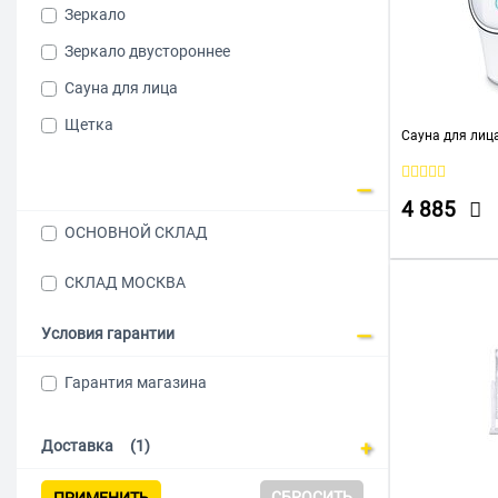
Зеркало
Зеркало двустороннее
Сауна для лица
Щетка
Сауна для лица
4 885
ОСНОВНОЙ СКЛАД
СКЛАД МОСКВА
Условия гарантии
Гарантия магазина
Доставка
(1)
СБРОСИТЬ