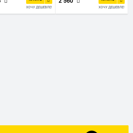
5
2 560
ХОЧУ ДЕШЕВЛЕ!
ХОЧУ ДЕШЕВЛЕ!