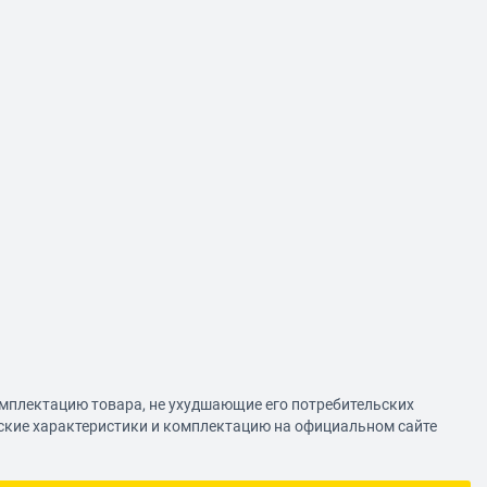
омплектацию товара, не ухудшающие его потребительских
еские характеристики и комплектацию на официальном сайте