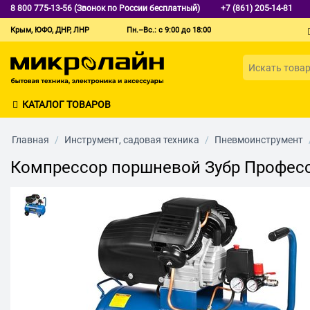
8 800 775-13-56 (Звонок по России бесплатный)
+7 (861) 205-14-81
Крым, ЮФО, ДНР, ЛНР
Пн.–Вс.: с 9:00 до 18:00
КАТАЛОГ ТОВАРОВ
Главная
/
Инструмент, садовая техника
/
Пневмоинструмент
Компрессор поршневой Зубр Професс