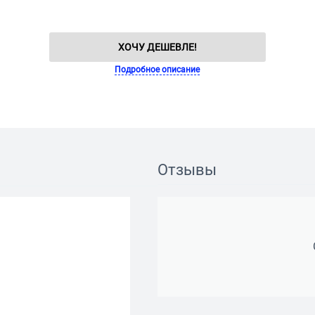
ХОЧУ ДЕШЕВЛЕ!
Подробное описание
Отзывы