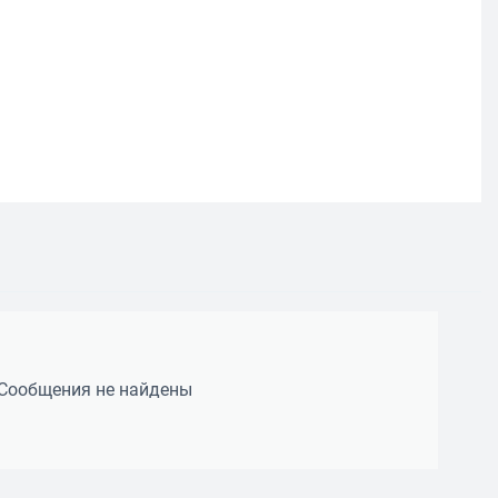
Сообщения не найдены