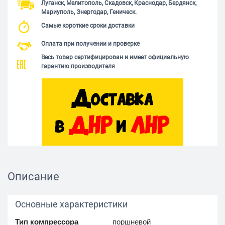
Луганск, Мелитополь, Скадовск, Краснодар, Бердянск,
Мариуполь, Энергодар, Геническ.
Самые короткие сроки доставки
Оплата при получении и проверке
Весь товар сертифицирован и имеет официальную
гарантию производителя
Описание
Основные характеристики
Тип компрессора
поршневой