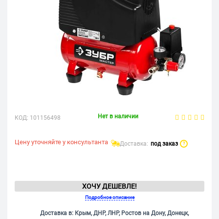
Нет в наличии
КОД:
101156498
Цену уточняйте у консультанта
Доставка:
под заказ
?
ХОЧУ ДЕШЕВЛЕ!
Подробное описание
Доставка в: Крым, ДНР, ЛНР, Ростов на Дону, Донецк,