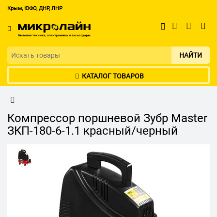
Крым, ЮФО, ДНР, ЛНР
НАЙТИ
КАТАЛОГ ТОВАРОВ
Компрессор поршневой Зубр Master
ЗКП-180-6-1.1 красный/черный