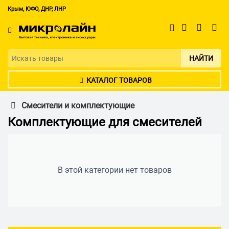
Крым, ЮФО, ДНР, ЛНР
НАЙТИ
КАТАЛОГ ТОВАРОВ
Смесители и комплектующие
Комплектующие для смесителей
В этой категории нет товаров