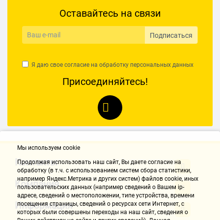
Оставайтесь на связи
Подписаться
Я даю свое согласие на обработку
персональных данных
Присоединяйтесь!
Мы используем cookie
Контакты
Продолжая использовать наш cайт, Вы даете согласие на
обработку (в т.ч. с использованием систем сбора статистики,
например Яндекс.Метрика и других систем) файлов cookie, иных
Компания
пользовательских данных (например сведений о Вашем ip-
адресе, сведений о местоположении, типе устройства, времени
Информация
посещения страницы, сведений о ресурсах сети Интернет, с
которых были совершены переходы на наш сайт, сведения о