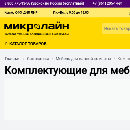
8 800 775-13-56 (Звонок по России бесплатный)
+7 (861) 205-14-81
Крым, ЮФО, ДНР, ЛНР
Пн.–Вс.: с 9:00 до 18:00
КАТАЛОГ ТОВАРОВ
Главная
/
Сантехника
/
Мебель для ванной комнаты
/
Компл
Комплектующие для меб