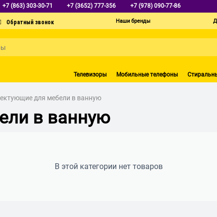
+7 (863) 303-30-71
+7 (3652) 777-356
+7 (978) 090-77-86
Наши бренды
Д
Телевизоры
Мобильные телефоны
Стиральн
ектующие для мебели в ванную
ели в ванную
В этой категории нет товаров