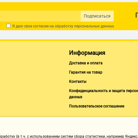
Подписаться
Я даю свое согласие на обработку
персональных данных
Информация
Доставка и оплата
Гарантия на товар
Контакты
Конфиденциальность и защита персо
данных
Пользовательское соглашение
аботку (в т.ч. с использованием систем сбора статистики, например Яндекс.