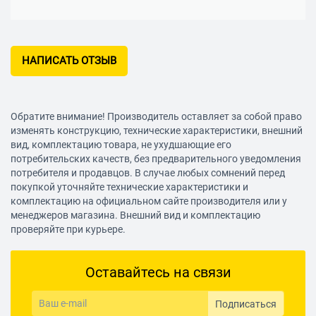
НАПИСАТЬ ОТЗЫВ
Обратите внимание! Производитель оставляет за собой право
изменять конструкцию, технические характеристики, внешний
вид, комплектацию товара, не ухудшающие его
потребительских качеств, без предварительного уведомления
потребителя и продавцов. В случае любых сомнений перед
покупкой уточняйте технические характеристики и
комплектацию на официальном сайте производителя или у
менеджеров магазина. Внешний вид и комплектацию
проверяйте при курьере.
Оставайтесь на связи
Подписаться