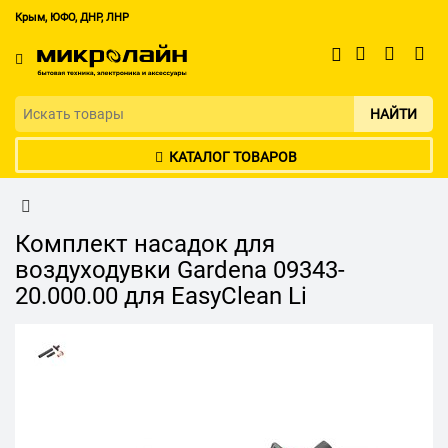
Крым, ЮФО, ДНР, ЛНР
НАЙТИ
КАТАЛОГ ТОВАРОВ
Комплект насадок для
воздуходувки Gardena 09343-
20.000.00 для EasyClean Li