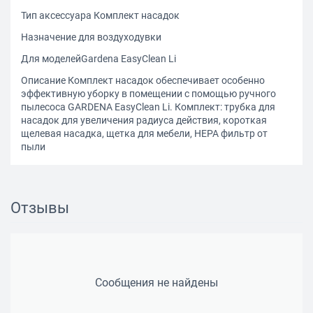
Тип аксессуара Комплект насадок
Назначение для воздуходувки
Для моделейGardena EasyClean Li
Описание Комплект насадок обеспечивает особенно
эффективную уборку в помещении с помощью ручного
пылесоса GARDENA EasyClean Li. Комплект: трубка для
насадок для увеличения радиуса действия, короткая
щелевая насадка, щетка для мебели, HEPA фильтр от
пыли
Отзывы
Сообщения не найдены