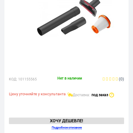
Нет в наличии
(0)
КОД:
101155565
Цену уточняйте у консультанта
Доставка:
под заказ
?
ХОЧУ ДЕШЕВЛЕ!
Подробное описание