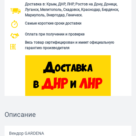
Доставка в: Крым, ДНР, ЛНР, Ростов на Дону, Донецк,
Луганск, Мелитополь, Скадовск, Краснодар, Бердянск,
Мариуполь, Энергодар, Геническ.
Самые короткие сроки доставки
Оплата при получении и проверке
Весь товар сертифицирован и имеет официальную
гарантию производителя
Описание
Вендор GARDENA