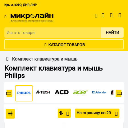
Крым, ЮФО, ДНР, ЛНР
НАЙТИ
КАТАЛОГ ТОВАРОВ
Комплект клавиатура и мышь
Комплект клавиатура и мышь
Philips
На страницу по 20