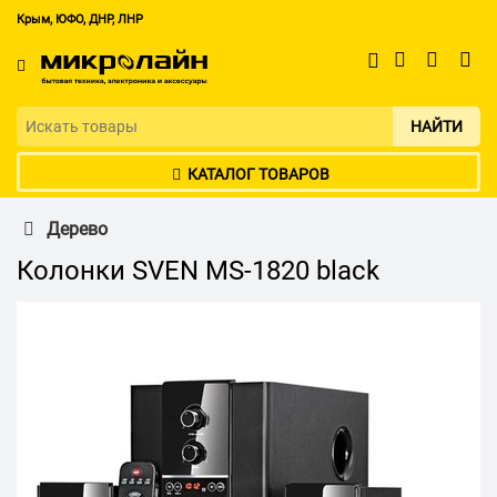
Крым, ЮФО, ДНР, ЛНР
НАЙТИ
КАТАЛОГ ТОВАРОВ
Дерево
Колонки SVEN MS-1820 black