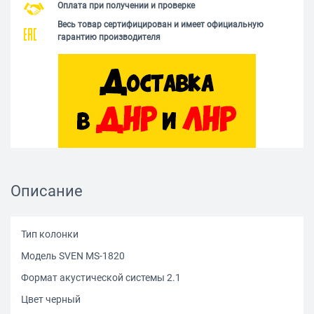
Оплата при получении и проверке
Весь товар сертифицирован и имеет официальную
гарантию производителя
Описание
Тип колонки
Модель SVEN MS-1820
Формат акустической системы 2.1
Цвет черный