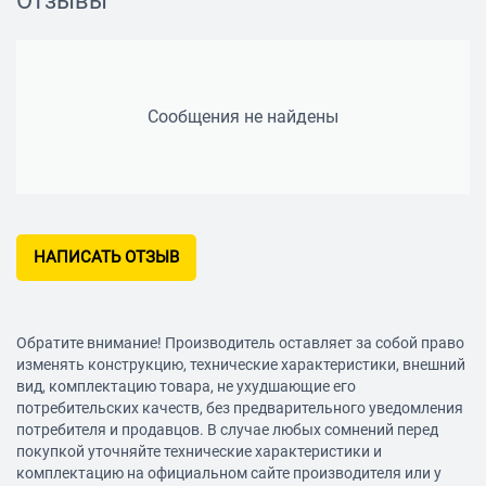
Отзывы
Сообщения не найдены
НАПИСАТЬ ОТЗЫВ
Обратите внимание! Производитель оставляет за собой право
изменять конструкцию, технические характеристики, внешний
вид, комплектацию товара, не ухудшающие его
потребительских качеств, без предварительного уведомления
потребителя и продавцов. В случае любых сомнений перед
покупкой уточняйте технические характеристики и
комплектацию на официальном сайте производителя или у