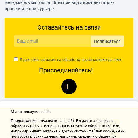
менеджеров магазина. Внешний вид и комплектацию
проверяйте при курьере.
Оставайтесь на связи
Подписаться
Я даю свое согласие на обработку
персональных данных
Присоединяйтесь!
Мы используем cookie
Контакты
Продолжая использовать наш cайт, Вы даете согласие на
обработку (в т.ч. с использованием систем сбора статистики,
например Яндекс.Метрика и других систем) файлов cookie, иных
Компания
пользовательских данных (например сведений о Вашем ip-