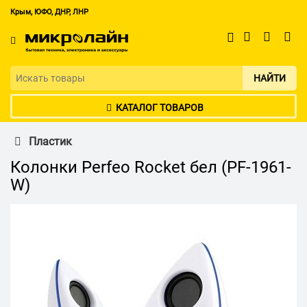
Крым, ЮФО, ДНР, ЛНР
НАЙТИ
КАТАЛОГ ТОВАРОВ
Пластик
Колонки Perfeo Rocket бел (PF-1961-
W)