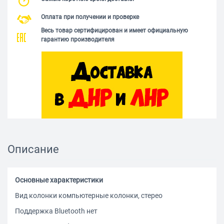
Оплата при получении и проверке
Весь товар сертифицирован и имеет официальную
гарантию производителя
Описание
Основные характеристики
Вид колонки компьютерные колонки, стерео
Поддержка Bluetooth нет