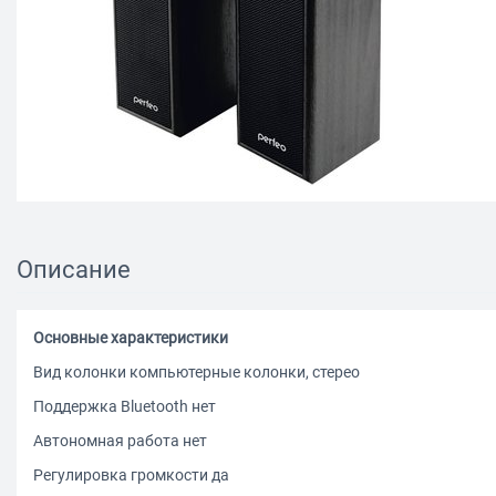
Описание
Основные характеристики
Вид колонки компьютерные колонки, стерео
Поддержка Bluetooth нет
Автономная работа нет
Регулировка громкости да