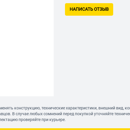
НАПИСАТЬ ОТЗЫВ
менять конструкцию, технические характеристики, внешний вид, к
авцов. В случае любых сомнений перед покупкой уточняйте технич
лектацию проверяйте при курьере.