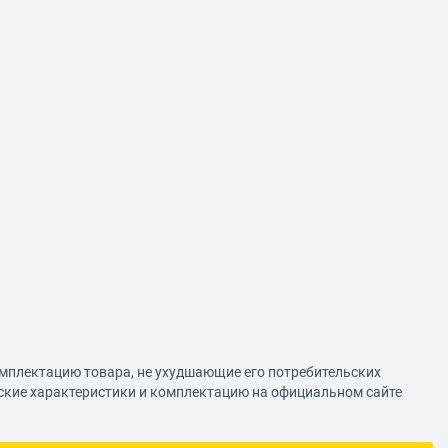
омплектацию товара, не ухудшающие его потребительских
еские характеристики и комплектацию на официальном сайте