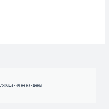
Сообщения не найдены