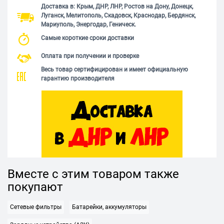
Доставка в: Крым, ДНР, ЛНР, Ростов на Дону, Донецк,
Луганск, Мелитополь, Скадовск, Краснодар, Бердянск,
Мариуполь, Энергодар, Геническ.
Самые короткие сроки доставки
Оплата при получении и проверке
Весь товар сертифицирован и имеет официальную
гарантию производителя
Вместе с этим товаром также
покупают
Сетевые фильтры
Батарейки, аккумуляторы