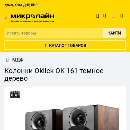
Крым, ЮФО, ДНР, ЛНР
НАЙТИ
КАТАЛОГ ТОВАРОВ
МДФ
Колонки Oklick OK-161 темное
дерево