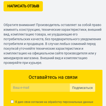
НАПИСАТЬ ОТЗЫВ
Обратите внимание! Производитель оставляет за собой право
изменять конструкцию, технические характеристики, внешний
вид, комплектацию товара, не ухудшающие его
потребительских качеств, без предварительного уведомления
потребителя и продавцов. В случае любых сомнений перед
покупкой уточняйте технические характеристики и
комплектацию на официальном сайте производителя или у
менеджеров магазина. Внешний вид и комплектацию
проверяйте при курьере.
Оставайтесь на связи
Подписаться
Я даю свое согласие на обработку
персональных данных