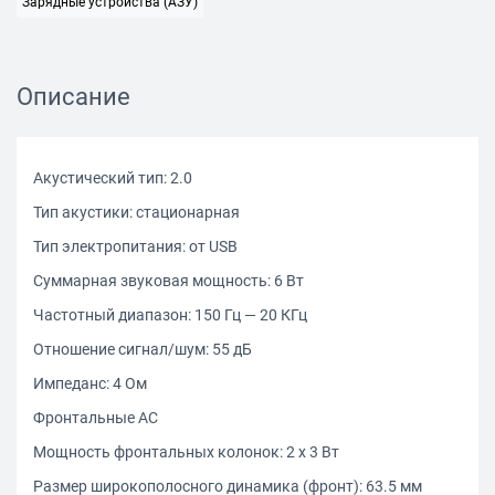
Зарядные устройства (АЗУ)
Описание
Акустический тип: 2.0
Тип акустики: стационарная
Тип электропитания: от USB
Суммарная звуковая мощность: 6 Вт
Частотный диапазон: 150 Гц — 20 КГц
Отношение сигнал/шум: 55 дБ
Импеданс: 4 Ом
Фронтальные АС
Мощность фронтальных колонок: 2 х 3 Вт
Размер широкополосного динамика (фронт): 63.5 мм