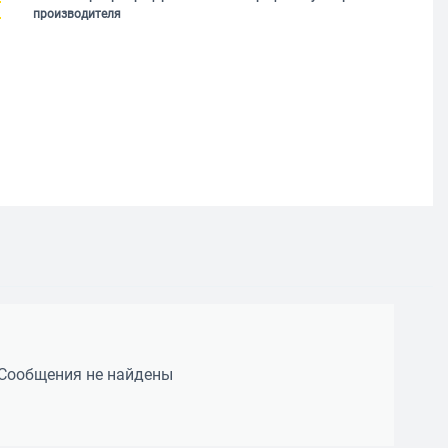
производителя
Сообщения не найдены