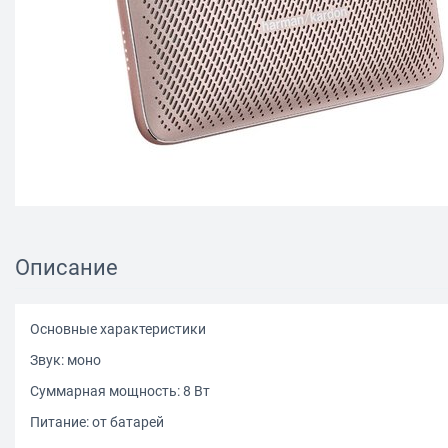
Описание
Основные характеристики
Звук: моно
Суммарная мощность: 8 Вт
Питание: от батарей