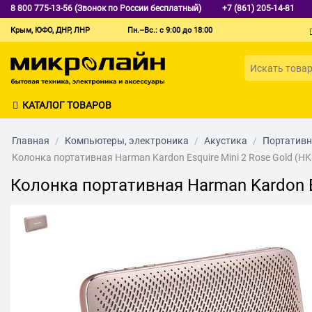
8 800 775-13-56 (Звонок по России бесплатный)
+7 (861) 205-14-81
Крым, ЮФО, ДНР, ЛНР
Пн.–Вс.: с 9:00 до 18:00
КАТАЛОГ ТОВАРОВ
Главная
/
Компьютеры, электроника
/
Акустика
/
Портативн
Колонка портативная Harman Kardon Esquire Mini 2 Rose Gold (
Колонка портативная Harman Kardon E