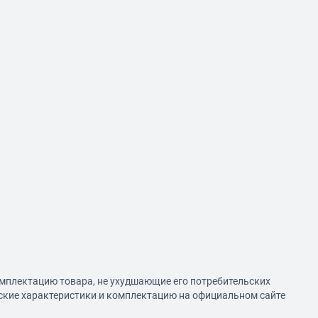
омплектацию товара, не ухудшающие его потребительских
еские характеристики и комплектацию на официальном сайте