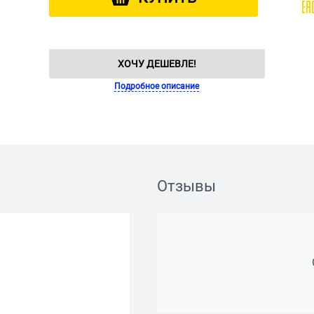
ХОЧУ ДЕШЕВЛЕ!
Подробное описание
Отзывы