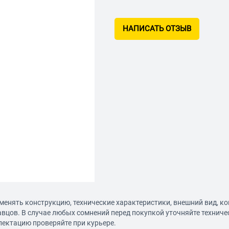
НАПИСАТЬ ОТЗЫВ
менять конструкцию, технические характеристики, внешний вид, к
авцов. В случае любых сомнений перед покупкой уточняйте технич
лектацию проверяйте при курьере.