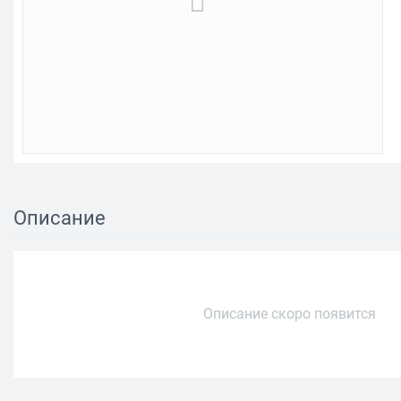
Описание
Описание скоро появится