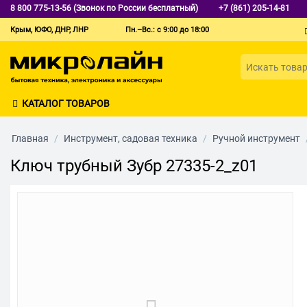
8 800 775-13-56 (Звонок по России бесплатный)
+7 (861) 205-14-81
Крым, ЮФО, ДНР, ЛНР
Пн.–Вс.: с 9:00 до 18:00
КАТАЛОГ ТОВАРОВ
Главная
/
Инструмент, садовая техника
/
Ручной инструмент
Ключ трубный Зубр 27335-2_z01