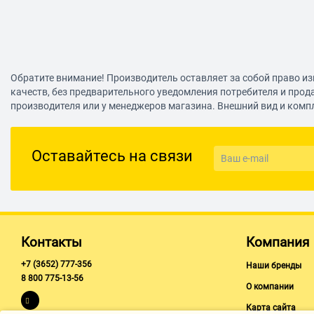
Обратите внимание! Производитель оставляет за собой право из
качеств, без предварительного уведомления потребителя и прод
производителя или у менеджеров магазина. Внешний вид и комп
Оставайтесь на связи
Контакты
Компания
+7 (3652) 777-356
Наши бренды
8 800 775-13-56
О компании
Карта сайта