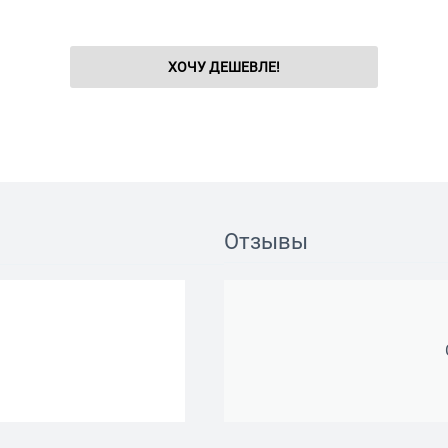
ХОЧУ ДЕШЕВЛЕ!
Отзывы