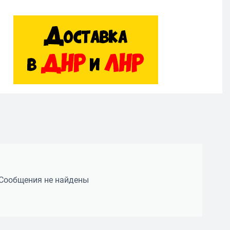
Сообщения не найдены