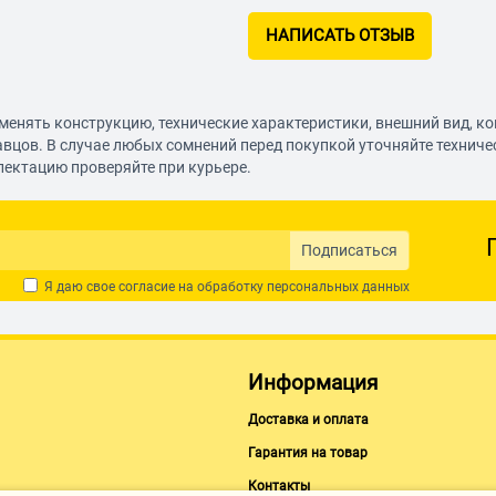
НАПИСАТЬ ОТЗЫВ
менять конструкцию, технические характеристики, внешний вид, к
авцов. В случае любых сомнений перед покупкой уточняйте технич
лектацию проверяйте при курьере.
Подписаться
Я даю свое согласие на обработку
персональных данных
Информация
Доставка и оплата
Гарантия на товар
Контакты